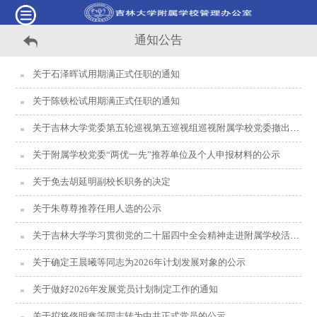
通知公告
关于石泽晖试用期满正式任职的通知
关于陈铁松试用期满正式任职的通知
关于吉林大学党委第五轮巡视第五巡视组巡视附属学校党委撤出的公告
关于附属学校党委“两优一先”推荐单位及个人申报材料的公示
关于免去胡延明副校长职务的决定
关于朱尊尊推荐任用人选的公示
关于吉林大学学习贯彻党的二十届四中全会精神走进附属学校活动的通知
关于确定王晨曦等同志为2026年计划发展对象的公示
关于做好2026年发展党员计划制定工作的通知
关于拟将佟明鑫等同志转为中共正式党员的公示